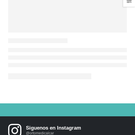
Siguenos en Instagram
@ortomedicalcar