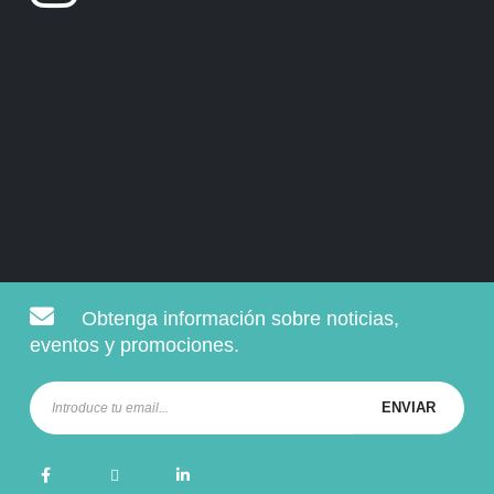
Obtenga información sobre noticias,
eventos y promociones.