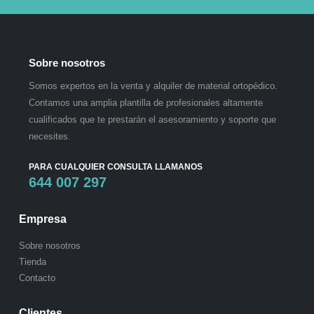
Sobre nosotros
Somos expertos en la venta y alquiler de material ortopédico.
Contamos una amplia plantilla de profesionales altamente
cualificados que te prestarán el asesoramiento y soporte que
necesites.
PARA CUALQUIER CONSULTA LLAMANOS
644 007 297
Empresa
Sobre nosotros
Tienda
Contacto
Clientes