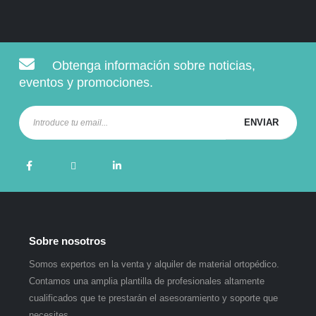
Obtenga información sobre noticias,
eventos y promociones.
Sobre nosotros
Somos expertos en la venta y alquiler de material ortopédico.
Contamos una amplia plantilla de profesionales altamente
cualificados que te prestarán el asesoramiento y soporte que
necesites.