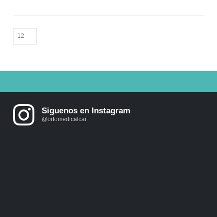
Siguenos en Instagram
@ortomedicalcar