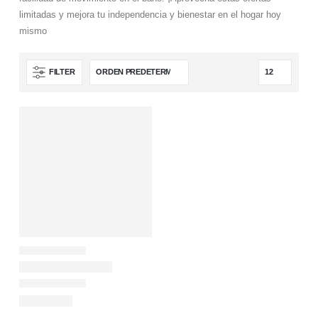
limitadas y mejora tu independencia y bienestar en el hogar hoy
mismo
FILTER