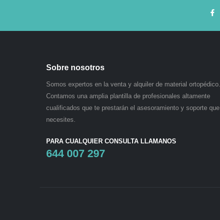
Sobre nosotros
Somos expertos en la venta y alquiler de material ortopédico
Contamos una amplia plantilla de profesionales altamente
cualificados que te prestarán el asesoramiento y soporte que
necesites.
PARA CUALQUIER CONSULTA LLAMANOS
644 007 297