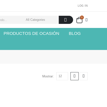
LOG IN
0
PRODUCTOS DE OCASIÓN
BLOG
Mostrar: