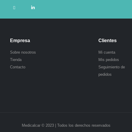
Empresa
Clientes
.
Sobre nosotros
Mi cuenta
Tienda
Mis pedidos
Contacto
Seguimiento de
pedidos
Medicalcar © 2023 | Todos los derechos reservados