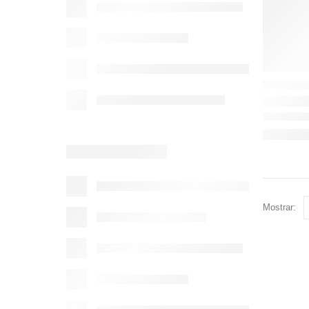
Mostrar: