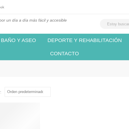
ook
or un día a día más fácil y accesible
BAÑO Y ASEO
DEPORTE Y REHABILITACIÓN
CONTACTO
: