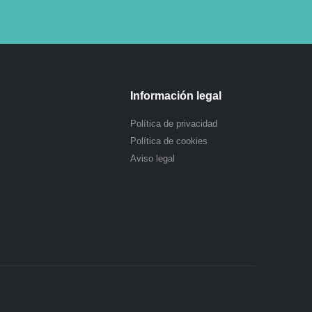
Información legal
Política de privacidad
Política de cookies
Aviso legal