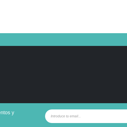
entos y