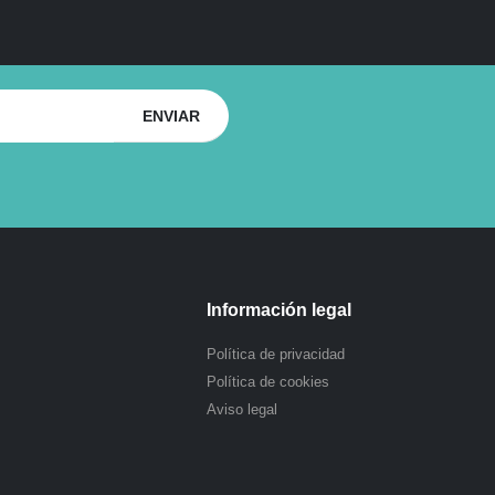
Información legal
Política de privacidad
Política de cookies
Aviso legal