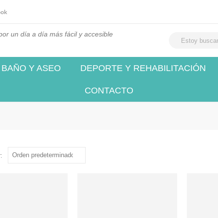
ook
or un día a día más fácil y accesible
BAÑO Y ASEO
DEPORTE Y REHABILITACIÓN
CONTACTO
: