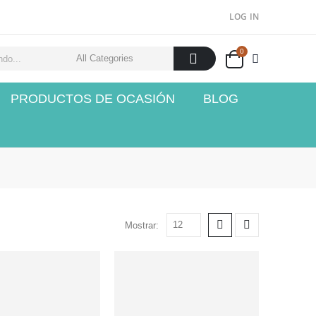
LOG IN
0
PRODUCTOS DE OCASIÓN
BLOG
Mostrar: