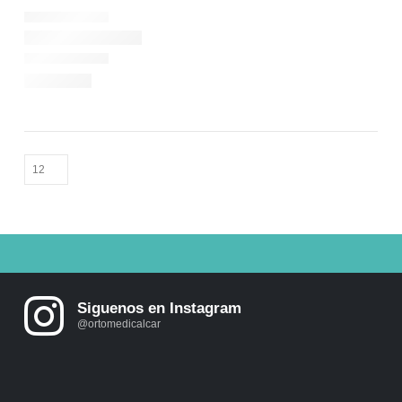
Siguenos en Instagram
@ortomedicalcar