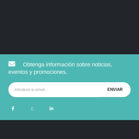
Obtenga información sobre noticias,
eventos y promociones.