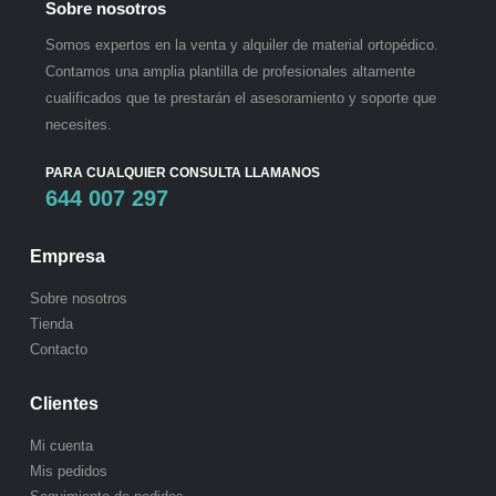
Sobre nosotros
Somos expertos en la venta y alquiler de material ortopédico.
Contamos una amplia plantilla de profesionales altamente
cualificados que te prestarán el asesoramiento y soporte que
necesites.
PARA CUALQUIER CONSULTA LLAMANOS
644 007 297
Empresa
Sobre nosotros
Tienda
Contacto
Clientes
Mi cuenta
Mis pedidos